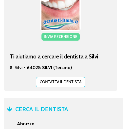
INVIA RECENSIONE
Ti aiutiamo a cercare il dentista a Silvi
Silvi -
64028 SILVI (Teramo)
CONTATTA IL DENTISTA
CERCA IL DENTISTA
Abruzzo