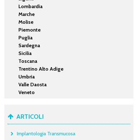
Lombardia
Marche
Molise
Piemonte
Puglia
Sardegna
Sicilia
Toscana
Trentino Alto Adige
Umbria
Valle Daosta
Veneto
ARTICOLI
Implantologia Transmucosa