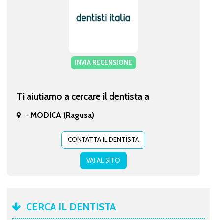
INVIA RECENSIONE
Ti aiutiamo a cercare il dentista a
-
MODICA (Ragusa)
CONTATTA IL DENTISTA
VAI AL SITO
CERCA IL DENTISTA