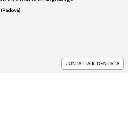
(Padova)
CONTATTA IL DENTISTA