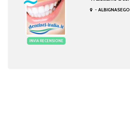
-
ALBIGNASEGO 
INVIA RECENSIONE