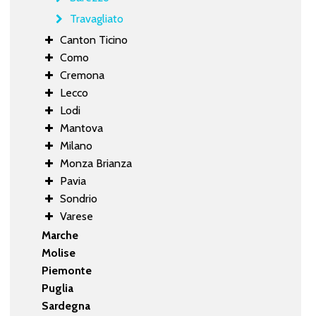
Travagliato
Canton Ticino
Como
Cremona
Lecco
Lodi
Mantova
Milano
Monza Brianza
Pavia
Sondrio
Varese
Marche
Molise
Piemonte
Puglia
Sardegna