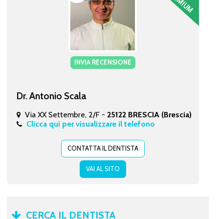
INVIA RECENSIONE
Dr. Antonio Scala
Via XX Settembre, 2/F -
25122 BRESCIA (Brescia)
Clicca qui per visualizzare il telefono
CONTATTA IL DENTISTA
VAI AL SITO
CERCA IL DENTISTA