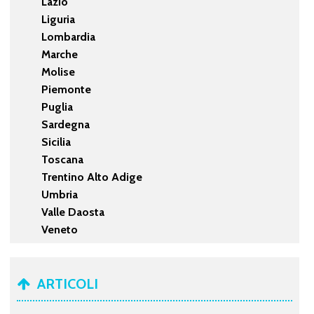
Lazio
Liguria
Lombardia
Marche
Molise
Piemonte
Puglia
Sardegna
Sicilia
Toscana
Trentino Alto Adige
Umbria
Valle Daosta
Veneto
ARTICOLI