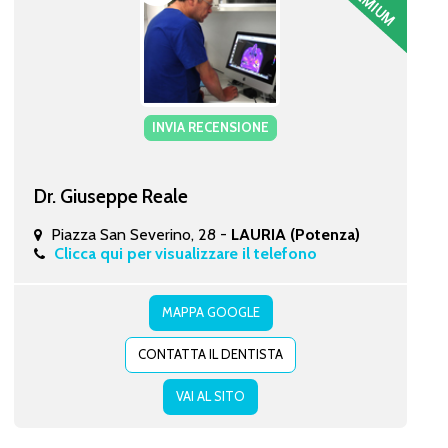
INVIA RECENSIONE
Dr. Giuseppe Reale
Piazza San Severino, 28 -
LAURIA (Potenza)
Clicca qui per visualizzare il telefono
MAPPA GOOGLE
CONTATTA IL DENTISTA
VAI AL SITO