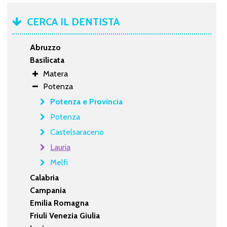
CERCA IL DENTISTA
Abruzzo
Basilicata
Matera
Potenza
Potenza e Provincia
Potenza
Castelsaraceno
Lauria
Melfi
Calabria
Campania
Emilia Romagna
Friuli Venezia Giulia