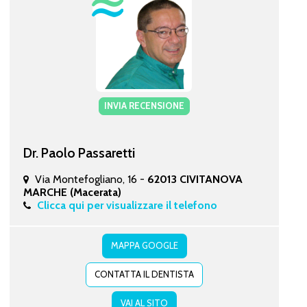
INVIA RECENSIONE
Dr. Paolo Passaretti
Via Montefogliano, 16 -
62013 CIVITANOVA
MARCHE (Macerata)
Clicca qui per visualizzare il telefono
MAPPA GOOGLE
CONTATTA IL DENTISTA
VAI AL SITO