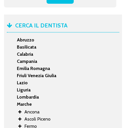
CERCA IL DENTISTA
Abruzzo
Basilicata
Calabria
Campania
Emilia Romagna
Friuli Venezia Giulia
Lazio
Liguria
Lombardia
Marche
Ancona
Ascoli Piceno
Fermo