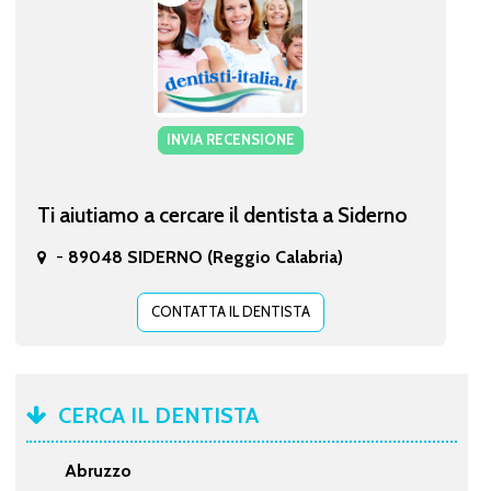
INVIA RECENSIONE
Ti aiutiamo a cercare il dentista a Siderno
-
89048 SIDERNO (Reggio Calabria)
CONTATTA IL DENTISTA
CERCA IL DENTISTA
Abruzzo