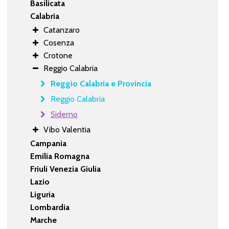
Basilicata
Calabria
Catanzaro
Cosenza
Crotone
Reggio Calabria
Reggio Calabria e Provincia
Reggio Calabria
Siderno
Vibo Valentia
Campania
Emilia Romagna
Friuli Venezia Giulia
Lazio
Liguria
Lombardia
Marche