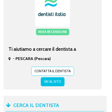
INVIA RECENSIONE
Ti aiutiamo a cercare il dentista a
-
PESCARA (Pescara)
CONTATTA IL DENTISTA
VAI AL SITO
CERCA IL DENTISTA