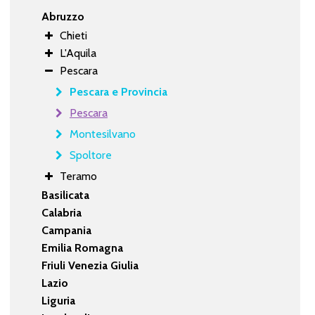
Abruzzo
Chieti
L'Aquila
Pescara
Pescara e Provincia
Pescara
Montesilvano
Spoltore
Teramo
Basilicata
Calabria
Campania
Emilia Romagna
Friuli Venezia Giulia
Lazio
Liguria