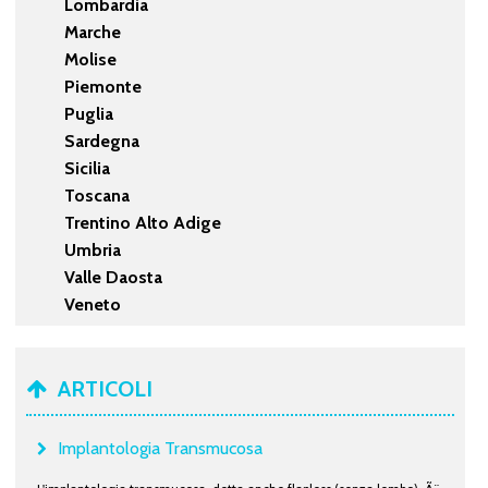
Lombardia
Marche
Molise
Piemonte
Puglia
Sardegna
Sicilia
Toscana
Trentino Alto Adige
Umbria
Valle Daosta
Veneto
ARTICOLI
Implantologia Transmucosa