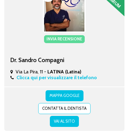
INVIA RECENSIONE
Dr. Sandro Compagni
Via La Pira, 11 -
LATINA (Latina)
Clicca qui per visualizzare il telefono
MAPPA GOOGLE
CONTATTA IL DENTISTA
VAI AL SITO