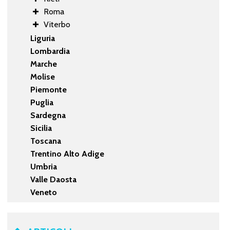
Roma
Viterbo
Liguria
Lombardia
Marche
Molise
Piemonte
Puglia
Sardegna
Sicilia
Toscana
Trentino Alto Adige
Umbria
Valle Daosta
Veneto