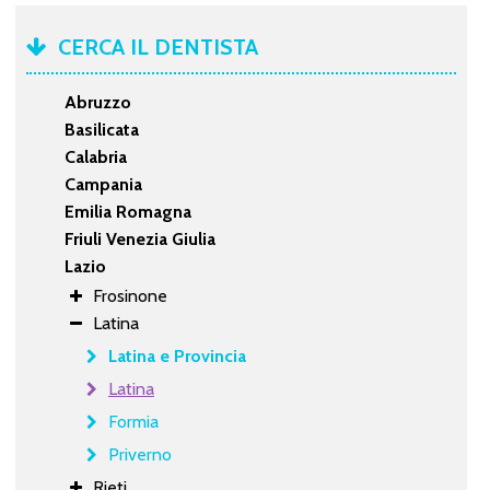
CERCA IL DENTISTA
Abruzzo
Basilicata
Calabria
Campania
Emilia Romagna
Friuli Venezia Giulia
Lazio
Frosinone
Latina
Latina e Provincia
Latina
Formia
Priverno
Rieti