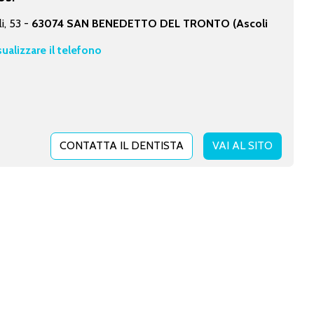
li, 53 -
63074 SAN BENEDETTO DEL TRONTO (Ascoli
sualizzare il telefono
CONTATTA IL DENTISTA
VAI AL SITO