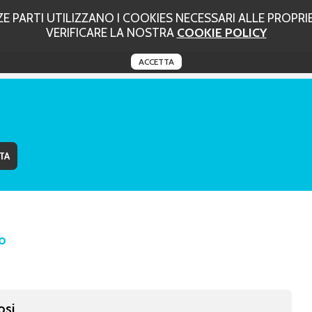
PARTI UTILIZZANO I COOKIES NECESSARI ALLE PROPRIE 
VERIFICARE LA NOSTRA
COOKIE POLICY
ACCETTA
no
osi